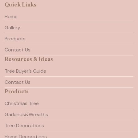
Quick Links
Home
Gallery
Products
Contact Us
Resources & Ideas
Tree Buyer’s Guide
Contact Us
Products
Christmas Tree
Garlands&Wreaths
Tree Decorations
Home Decorations