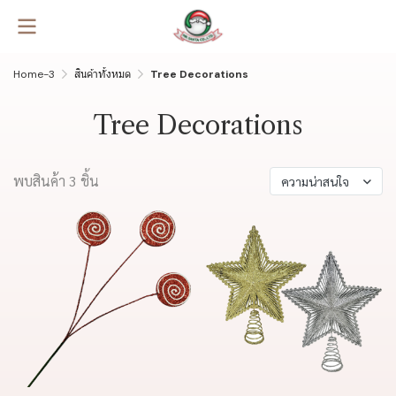
Home-3
สินค้าทั้งหมด
Tree Decorations
Tree Decorations
พบสินค้า 3 ชิ้น
ความน่าสนใจ