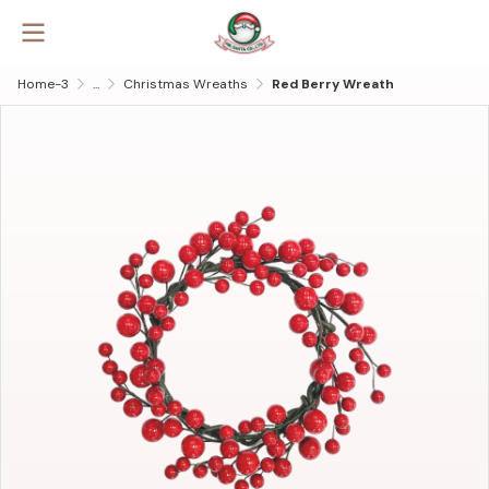
Home-3
...
Christmas Wreaths
Red Berry Wreath