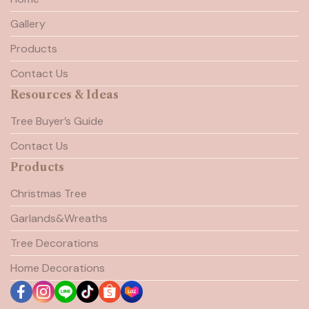
Gallery
Products
Contact Us
Resources & Ideas
Tree Buyer’s Guide
Contact Us
Products
Christmas Tree
Garlands&Wreaths
Tree Decorations
Home Decorations