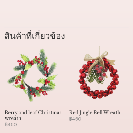
สินค้าที่เกี่ยวข้อง
Berry and leaf Christmas
Red Jingle Bell Wreath
wreath
฿450
฿450